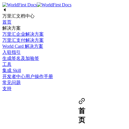
万里汇文档中心
首页
解决方案
万里汇企业解决方案
万里汇支付解决方案
World Card 解决方案
入驻指引
生成签名及加验签
工具
集成 Skill
开发者中心用户操作手册
常见问题
支持
首
页